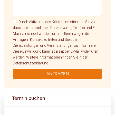
Durch Aktivieren des Kästchens stimmen Sie zu,
dass Ihre persönlichen Daten (Name, Telefon und E-
Mail) verwendet werden, um mit Ihnen wegen der
Anfrage in Kontakt zu treten und Sie über
Dienstleistungen und Veranstaltungen zu informieren.
Diese Einwilligung kann jederzeit per E-Mail widerrufen
werden. Weitere Informationen finden Sie in der
Datenschutzerklärung.
ANFRAGEN
Termin buchen