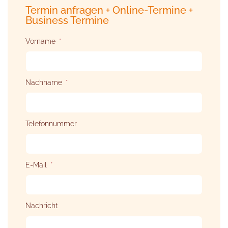
Termin anfragen + Online-Termine +
Business Termine
Vorname
Nachname
Telefonnummer
E-Mail
Nachricht