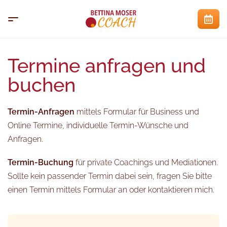
Termine anfragen und
buchen
Termin-Anfragen
mittels Formular für Business und
Online Termine, individuelle Termin-Wünsche und
Anfragen.
Termin-Buchung
für private Coachings und Mediationen.
Sollte kein passender Termin dabei sein, fragen Sie bitte
einen Termin mittels Formular an oder kontaktieren mich.