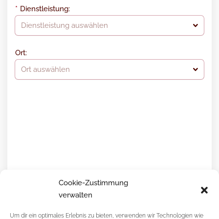
Dienstleistung:
Dienstleistung auswählen
Ort:
Ort auswählen
Cookie-Zustimmung
verwalten
WEITER
Um dir ein optimales Erlebnis zu bieten, verwenden wir Technologien wie